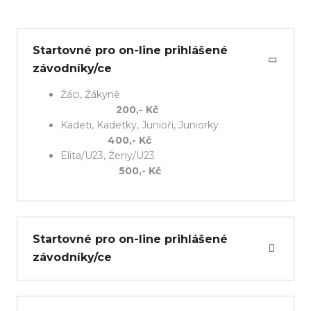
Startovné pro on-line prihlášené
závodníky/ce
Žáci, Žákyně
200,- Kč
Kadeti, Kadetky, Junioři, Juniorky
400,- Kč
Elita/U23, Ženy/U23
500,- Kč
Startovné pro on-line prihlášené
závodníky/ce