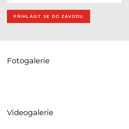
PŘIHLÁSIT SE DO ZÁVODU
Fotogalerie
Videogalerie