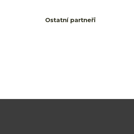
Ostatní partneři