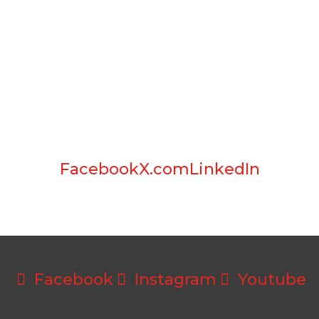
Facebook
X.com
LinkedIn
Facebook
Instagram
Youtube