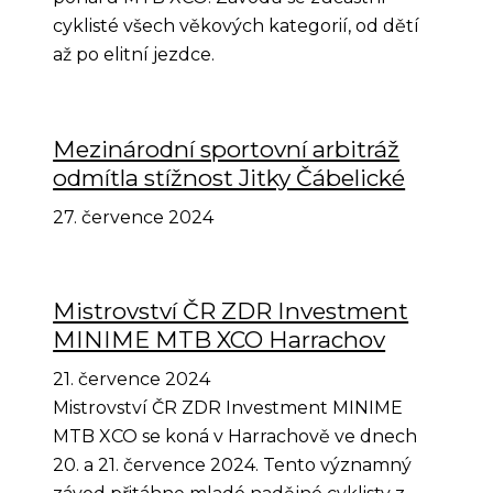
cyklisté všech věkových kategorií, od dětí
až po elitní jezdce.
Mezinárodní sportovní arbitráž
odmítla stížnost Jitky Čábelické
27. července 2024
Mistrovství ČR ZDR Investment
MINIME MTB XCO Harrachov
21. července 2024
Mistrovství ČR ZDR Investment MINIME
MTB XCO se koná v Harrachově ve dnech
20. a 21. července 2024. Tento významný