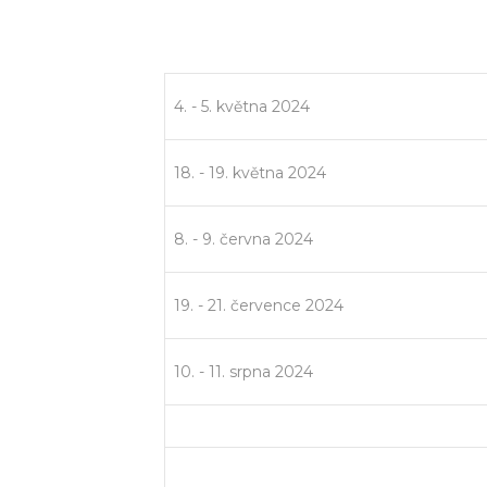
4. - 5. května 2024
18. - 19. května 2024
8. - 9. června 2024
19. - 21. července 2024
10. - 11. srpna 2024