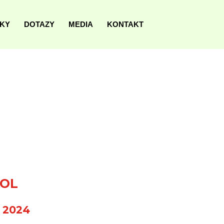
NKY
DOTAZY
MEDIA
KONTAKT
KOL
 2024