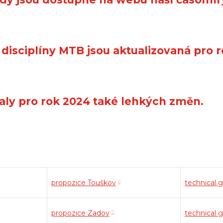
disciplíny MTB jsou aktualizovaná pro 
aly pro rok 2024 také lehkých změn.
propozice Touškov
technical 
propozice Zadov
technical 