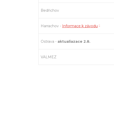
Bedřichov
Harrachov -
Informace k závodu
Ostrava -
aktualiazace 2.8.
VALMEZ