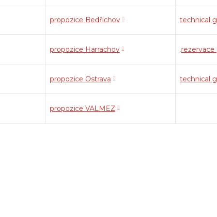
propozice Bedřichov
technical 
propozice Harrachov
.
rezervace 
propozice Ostrava
technical 
propozice VALMEZ