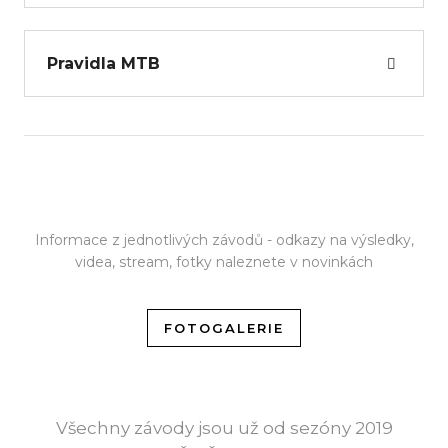
Pravidla MTB
Informace z jednotlivých závodů - odkazy na výsledky,
videa, stream, fotky naleznete v novinkách
FOTOGALERIE
Všechny závody jsou už od sezóny 2019