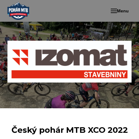
Menu
Český pohár MTB XCO 2022