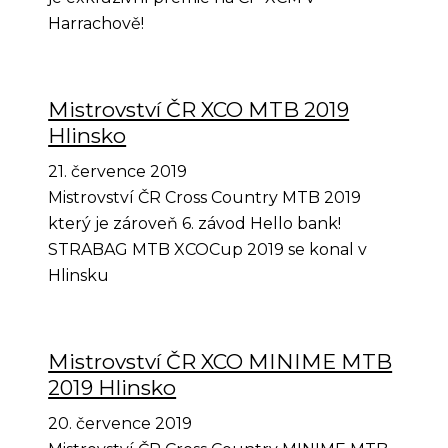
Harrachově!
Mistrovství ČR XCO MTB 2019
Hlinsko
21. července 2019
Mistrovství ČR Cross Country MTB 2019
který je zároveň 6. závod Hello bank!
STRABAG MTB XCOCup 2019 se konal v
Hlinsku
Mistrovství ČR XCO MINIME MTB
2019 Hlinsko
20. července 2019